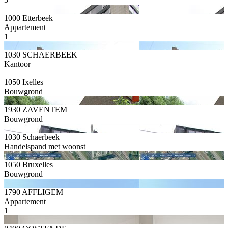
1000 Etterbeek
Appartement
1
1030 SCHAERBEEK
Kantoor
1050 Ixelles
Bouwgrond
1930 ZAVENTEM
Bouwgrond
1030 Schaerbeek
Handelspand met woonst
1050 Bruxelles
Bouwgrond
1790 AFFLIGEM
Appartement
1